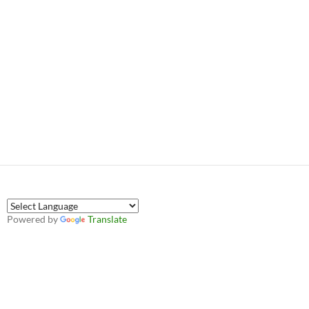
Powered by
Translate