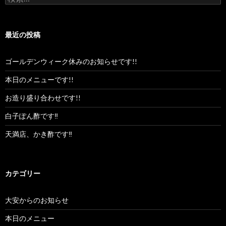
索:
最近の投稿
ゴールデンウィーク休みのお知らせです!!
本日のメニューです!!
お造り盛り合わせです!!
白子ぽん酢です‼︎
天満店、かき酢です‼︎
カテゴリー
大安からのお知らせ
本日のメニュー