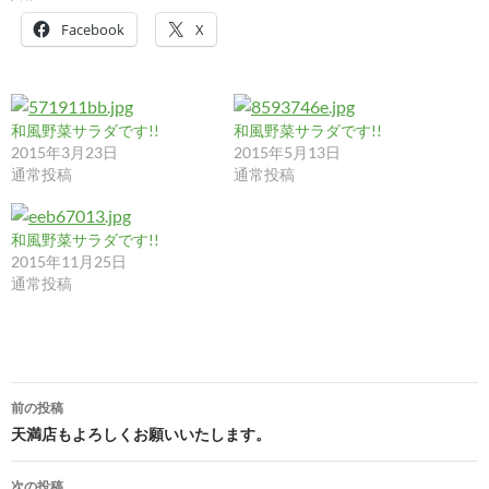
Facebook
X
和風野菜サラダです!!
和風野菜サラダです!!
2015年3月23日
2015年5月13日
通常投稿
通常投稿
和風野菜サラダです!!
2015年11月25日
通常投稿
投
前の投稿
稿
天満店もよろしくお願いいたします。
ナ
次の投稿