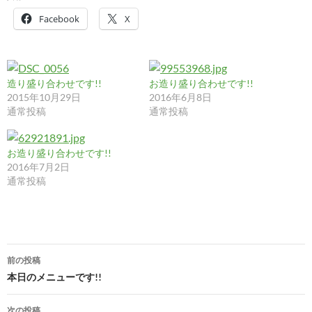
Facebook
X
造り盛り合わせです!!
お造り盛り合わせです!!
2015年10月29日
2016年6月8日
通常投稿
通常投稿
お造り盛り合わせです!!
2016年7月2日
通常投稿
投
前の投稿
稿
本日のメニューです!!
ナ
次の投稿