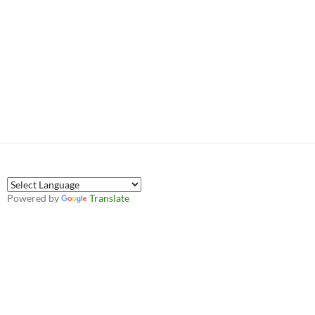
Powered by
Translate