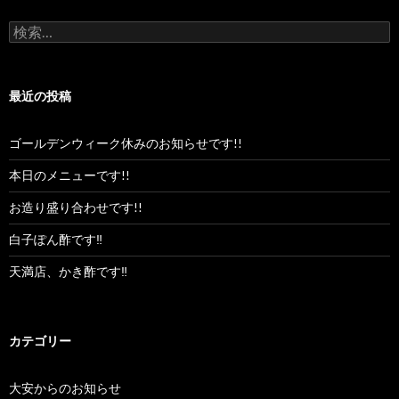
検
索:
最近の投稿
ゴールデンウィーク休みのお知らせです!!
本日のメニューです!!
お造り盛り合わせです!!
白子ぽん酢です‼︎
天満店、かき酢です‼︎
カテゴリー
大安からのお知らせ