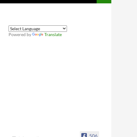
Powered by
Translate
506