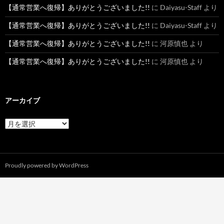
【通常営業へ復帰】ありがとうございました!!
に
Daiyasu-Staff
より
【通常営業へ復帰】ありがとうございました!!
に
Daiyasu-Staff
より
【通常営業へ復帰】ありがとうございました!!
に
河原慎也
より
【通常営業へ復帰】ありがとうございました!!
に
河原慎也
より
アーカイブ
ア
ー
カ
イ
ブ
Proudly powered by WordPress