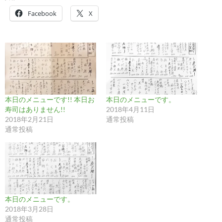
Facebook
X
本日のメニューです!! 本日お
本日のメニューです。
寿司はありません!!
2018年4月11日
2018年2月21日
通常投稿
通常投稿
本日のメニューです。
2018年3月28日
通常投稿