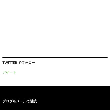
TWITTER でフォロー
ツイート
ブログをメールで購読