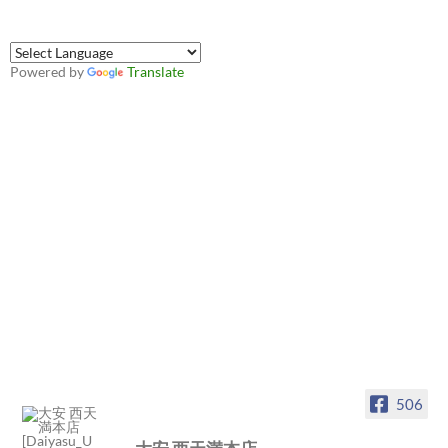
Powered by
Translate
506