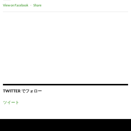
View on Facebook
·
Share
TWITTER でフォロー
ツイート