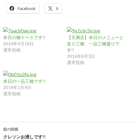
Facebook
X
本日の種ケースです!!
【天満店】本日のメニューと
2014年4月18日
造り三種、一品三種盛りで
通常投稿
す!!
2016年8月3日
通常投稿
本日の一品三種です!!
2014年1月9日
通常投稿
投
前の投稿
稿
クレソンお浸しです!!