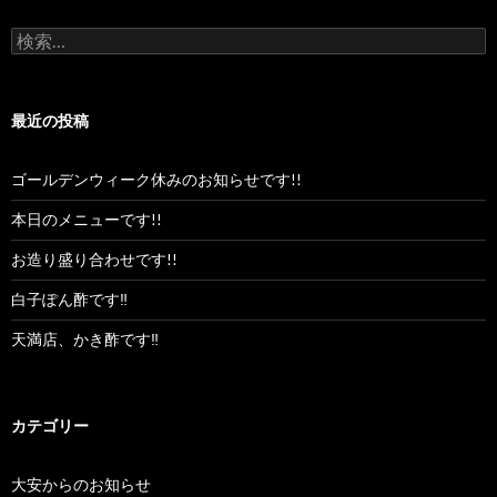
検
索:
最近の投稿
ゴールデンウィーク休みのお知らせです!!
本日のメニューです!!
お造り盛り合わせです!!
白子ぽん酢です‼︎
天満店、かき酢です‼︎
カテゴリー
大安からのお知らせ