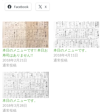
Facebook
X
本日のメニューです!! 本日お
本日のメニューです。
寿司はありません!!
2018年4月11日
2018年2月21日
通常投稿
通常投稿
本日のメニューです。
2018年3月28日
通常投稿