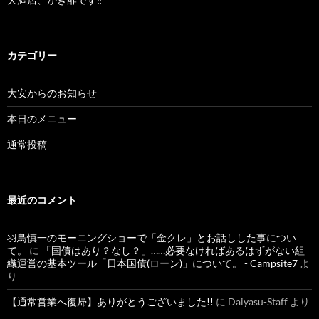
カテゴリー
大安からのお知らせ
本日のメニュー
通常投稿
最近のコメント
羽鳥慎一のモーニングショーで「金クレ」とお話しした事につい
て。
に
「国債はあり？なし？」……必要なければあるはずがない組
織運営の基本ツール「日本国債(ローン)」について。 - Campsite7
よ
り
【通常営業へ復帰】ありがとうございました!!
に
Daiyasu-Staff
より