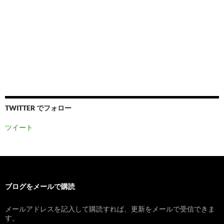
TWITTER でフォロー
ツイート
ブログをメールで購読
メールアドレスを記入して購読すれば、更新をメールで受信できま
す。