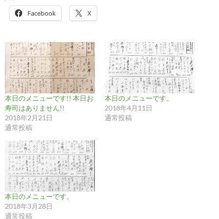
Facebook
X
本日のメニューです!! 本日お
本日のメニューです。
寿司はありません!!
2018年4月11日
2018年2月21日
通常投稿
通常投稿
本日のメニューです。
2018年3月28日
通常投稿