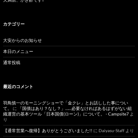
カテゴリー
大安からのお知らせ
本日のメニュー
通常投稿
最近のコメント
羽鳥慎一のモーニングショーで「金クレ」とお話しした事につい
て。
に
「国債はあり？なし？」……必要なければあるはずがない組
織運営の基本ツール「日本国債(ローン)」について。 - Campsite7
よ
り
【通常営業へ復帰】ありがとうございました!!
に
Daiyasu-Staff
より