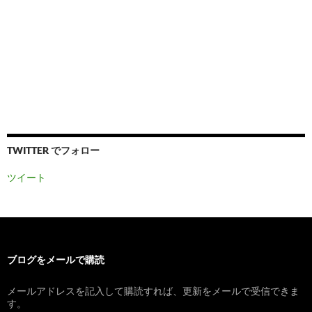
TWITTER でフォロー
ツイート
ブログをメールで購読
メールアドレスを記入して購読すれば、更新をメールで受信できま
す。