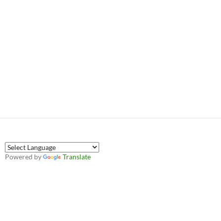
Powered by
Translate