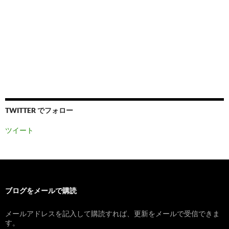
TWITTER でフォロー
ツイート
ブログをメールで購読
メールアドレスを記入して購読すれば、更新をメールで受信できま
す。