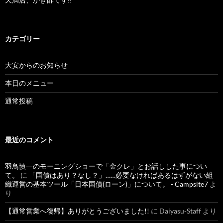
カテゴリー
大安からのお知らせ
本日のメニュー
通常投稿
最近のコメント
羽鳥慎一のモーニングショーで「金クレ」とお話しした事につい
て。
に
「国債はあり？なし？」……必要なければあるはずがない組
織運営の基本ツール「日本国債(ローン)」について。 - Campsite7
よ
り
【通常営業へ復帰】ありがとうございました!!
に
Daiyasu-Staff
より