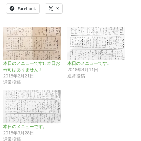
Facebook
X
本日のメニューです!! 本日お
本日のメニューです。
寿司はありません!!
2018年4月11日
2018年2月21日
通常投稿
通常投稿
本日のメニューです。
2018年3月28日
通常投稿