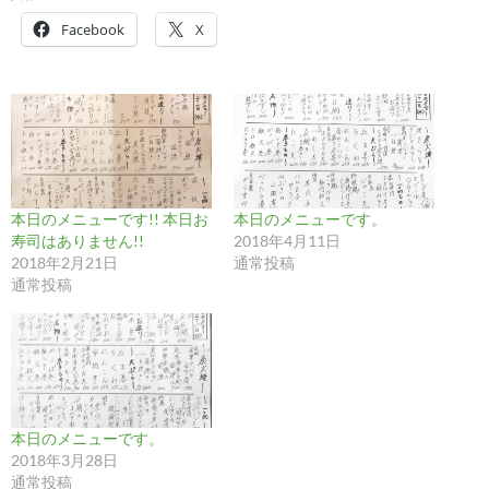
Facebook
X
本日のメニューです!! 本日お
本日のメニューです。
寿司はありません!!
2018年4月11日
2018年2月21日
通常投稿
通常投稿
本日のメニューです。
2018年3月28日
通常投稿