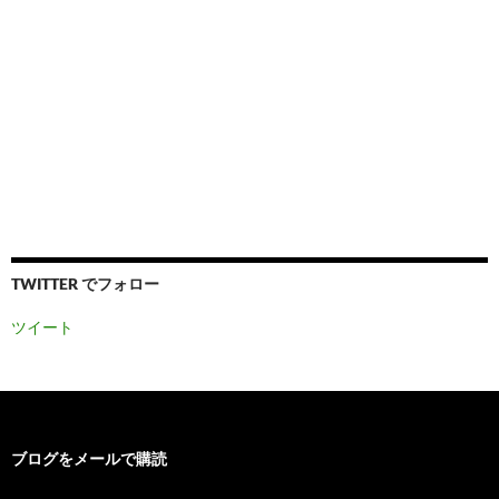
TWITTER でフォロー
ツイート
ブログをメールで購読