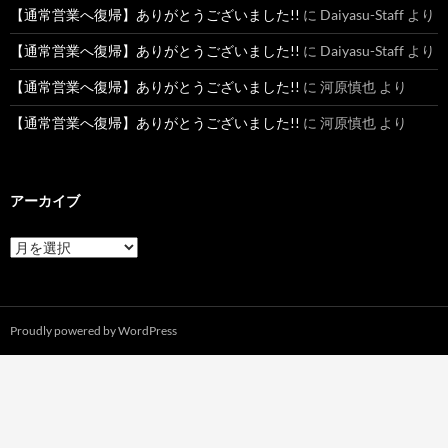
【通常営業へ復帰】ありがとうございました!!
に
Daiyasu-Staff
より
【通常営業へ復帰】ありがとうございました!!
に
Daiyasu-Staff
より
【通常営業へ復帰】ありがとうございました!!
に
河原慎也
より
【通常営業へ復帰】ありがとうございました!!
に
河原慎也
より
アーカイブ
ア
ー
カ
イ
ブ
Proudly powered by WordPress