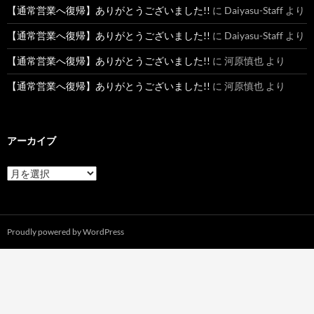
【通常営業へ復帰】ありがとうございました!!
に
Daiyasu-Staff
より
【通常営業へ復帰】ありがとうございました!!
に
Daiyasu-Staff
より
【通常営業へ復帰】ありがとうございました!!
に
河原慎也
より
【通常営業へ復帰】ありがとうございました!!
に
河原慎也
より
アーカイブ
ア
ー
カ
イ
ブ
Proudly powered by WordPress