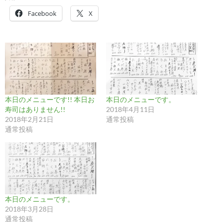
Facebook
X
本日のメニューです!! 本日お
本日のメニューです。
寿司はありません!!
2018年4月11日
2018年2月21日
通常投稿
通常投稿
本日のメニューです。
2018年3月28日
通常投稿