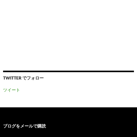
TWITTER でフォロー
ツイート
ブログをメールで購読