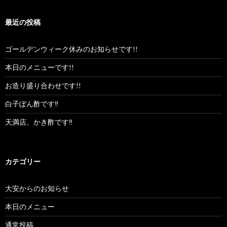
最近の投稿
ゴールデンウィーク休みのお知らせです!!
本日のメニューです!!
お造り盛り合わせです!!
白子ぽん酢です‼︎
天満店、かき酢です‼︎
カテゴリー
大安からのお知らせ
本日のメニュー
通常投稿