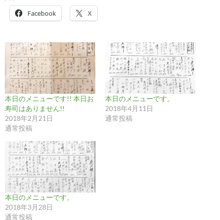
Facebook
X
本日のメニューです!! 本日お
本日のメニューです。
寿司はありません!!
2018年4月11日
2018年2月21日
通常投稿
通常投稿
本日のメニューです。
2018年3月28日
通常投稿