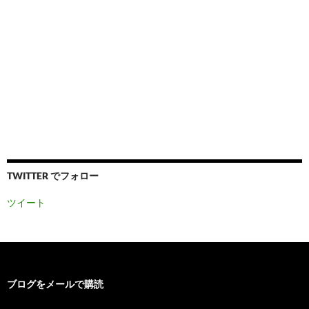
TWITTER でフォロー
ツイート
ブログをメールで購読