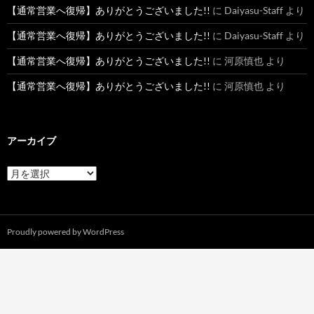
【通常営業へ復帰】ありがとうございました!!
に
Daiyasu-Staff
より
【通常営業へ復帰】ありがとうございました!!
に
Daiyasu-Staff
より
【通常営業へ復帰】ありがとうございました!!
に
河原慎也
より
【通常営業へ復帰】ありがとうございました!!
に
河原慎也
より
アーカイブ
ア
ー
カ
イ
ブ
Proudly powered by WordPress