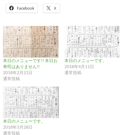
Facebook
X
本日のメニューです!! 本日お
本日のメニューです。
寿司はありません!!
2018年4月11日
2018年2月21日
通常投稿
通常投稿
本日のメニューです。
2018年3月28日
通常投稿