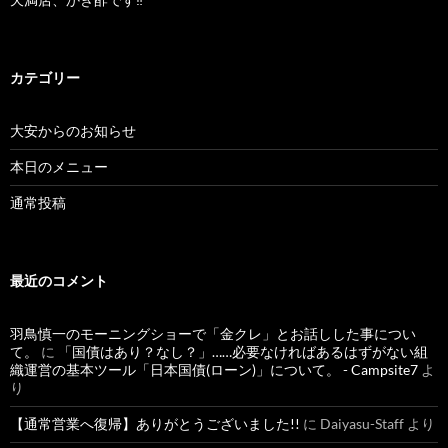
カテゴリー
大安からのお知らせ
本日のメニュー
通常投稿
最近のコメント
羽鳥慎一のモーニングショーで「金クレ」とお話しした事につい
て。
に
「国債はあり？なし？」……必要なければあるはずがない組
織運営の基本ツール「日本国債(ローン)」について。 - Campsite7
よ
り
【通常営業へ復帰】ありがとうございました!!
に
Daiyasu-Staff
より