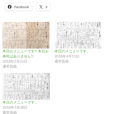
Facebook
X
本日のメニューです!! 本日お
本日のメニューです。
寿司はありません!!
2018年4月11日
2018年2月21日
通常投稿
通常投稿
本日のメニューです。
2018年3月28日
通常投稿