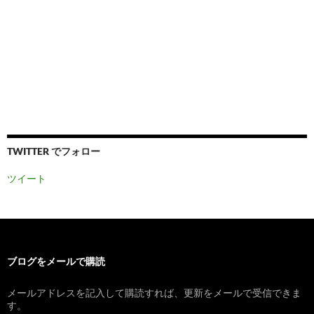
TWITTER でフォロー
ツイート
ブログをメールで購読
メールアドレスを記入して購読すれば、更新をメールで受信できま
す。