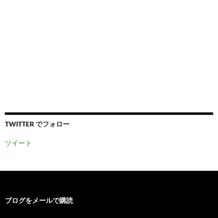
TWITTER でフォロー
ツイート
ブログをメールで購読