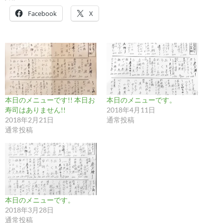
Facebook
X
本日のメニューです!! 本日お
本日のメニューです。
寿司はありません!!
2018年4月11日
2018年2月21日
通常投稿
通常投稿
本日のメニューです。
2018年3月28日
通常投稿