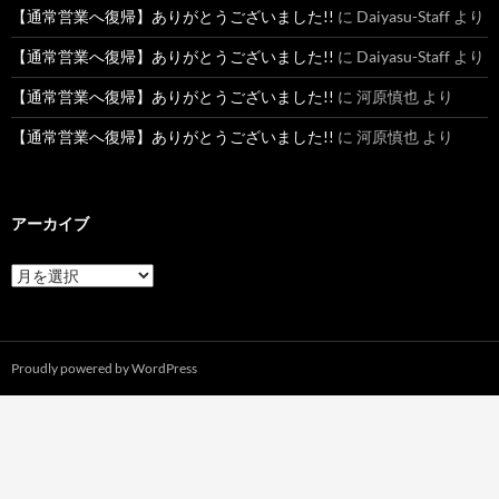
【通常営業へ復帰】ありがとうございました!!
に
Daiyasu-Staff
より
【通常営業へ復帰】ありがとうございました!!
に
Daiyasu-Staff
より
【通常営業へ復帰】ありがとうございました!!
に
河原慎也
より
【通常営業へ復帰】ありがとうございました!!
に
河原慎也
より
アーカイブ
ア
ー
カ
イ
ブ
Proudly powered by WordPress