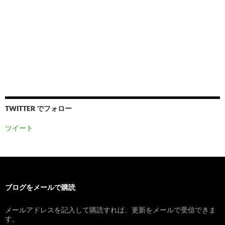
TWITTER でフォロー
ツイート
ブログをメールで購読
メールアドレスを記入して購読すれば、更新をメールで受信できま
す。