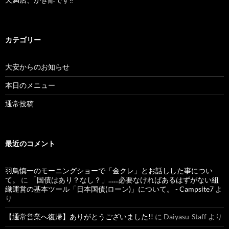
カテゴリー
大安からのお知らせ
本日のメニュー
通常投稿
最近のコメント
羽鳥慎一のモーニングショーで「金クレ」とお話しした事につい
て。
に
「国債はあり？なし？」……必要なければあるはずがない組
織運営の基本ツール「日本国債(ローン)」について。 - Campsite7
よ
り
【通常営業へ復帰】ありがとうございました!!
に
Daiyasu-Staff
より