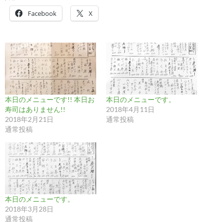
Facebook
X
本日のメニューです!! 本日お
本日のメニューです。
寿司はありません!!
2018年4月11日
2018年2月21日
通常投稿
通常投稿
本日のメニューです。
2018年3月28日
通常投稿