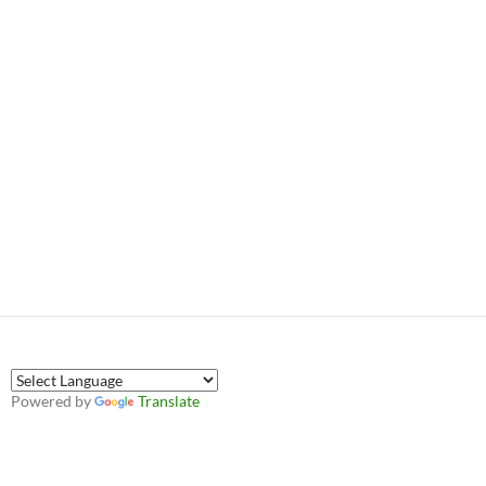
Powered by
Translate