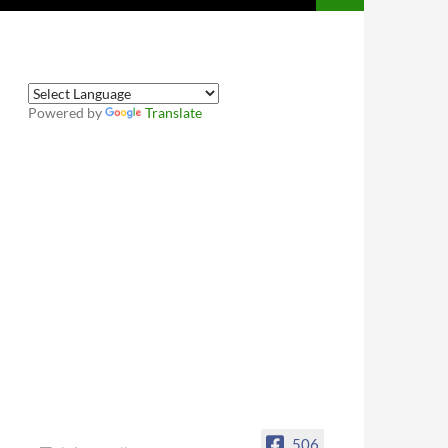
Powered by
Translate
506