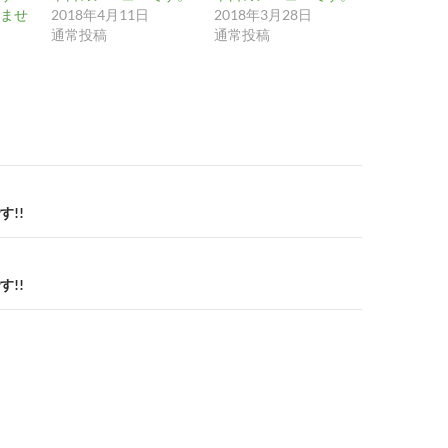
ませ
2018年4月11日
2018年3月28日
通常投稿
通常投稿
!!
!!