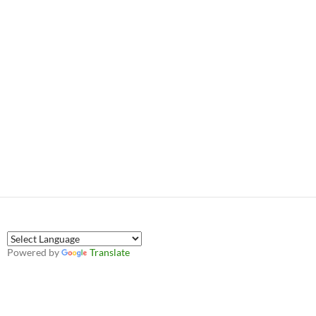
Powered by
Translate