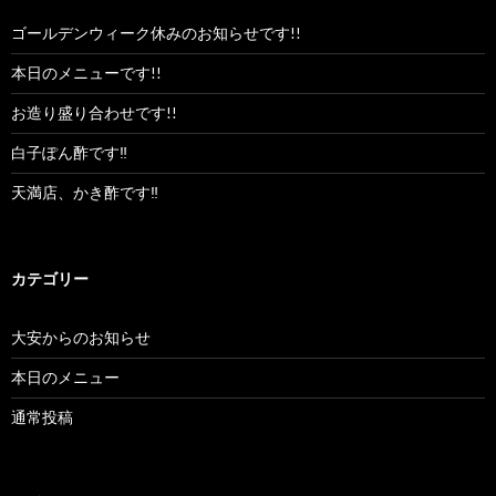
ゴールデンウィーク休みのお知らせです!!
本日のメニューです!!
お造り盛り合わせです!!
白子ぽん酢です‼︎
天満店、かき酢です‼︎
カテゴリー
大安からのお知らせ
本日のメニュー
通常投稿