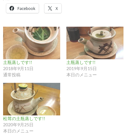
Facebook
X
土瓶蒸しです!!
土瓶蒸しです!!
2018年9月11日
2019年9月15日
通常投稿
本日のメニュー
松茸の土瓶蒸しです!!
2020年9月25日
本日のメニュー