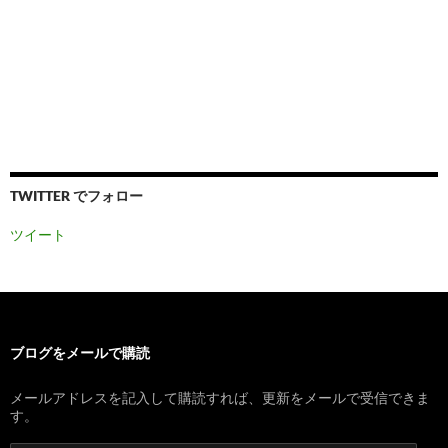
TWITTER でフォロー
ツイート
ブログをメールで購読
メールアドレスを記入して購読すれば、更新をメールで受信できま
す。