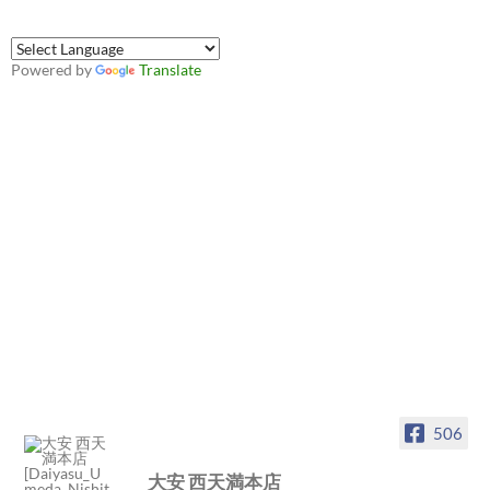
Powered by
Translate
506
大安 西天満本店