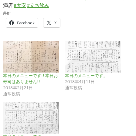
満店
#大安
#立ち飲み
共有:
Facebook
X
本日のメニューです!! 本日お
本日のメニューです。
寿司はありません!!
2018年4月11日
2018年2月21日
通常投稿
通常投稿