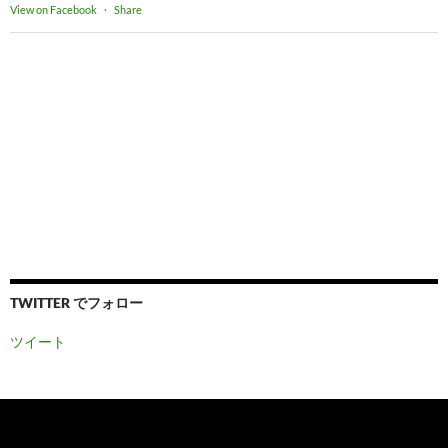
View on Facebook
·
Share
TWITTER でフォロー
ツイート