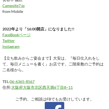
Campsite7.jp
from Mobile
2022年より「16:00開店」になりました!!
FaceBookページ
Twitter
Instagram
【立ち飲みからご宴会まで】大安は、『毎日仕入れをし
て、毎日メニューを書く』お店です。二階座敷のご予約は
二名様から。
TEL:
06-6365-8567
住所:
大阪府大阪市北区西天満6丁目8−11
ご予約、ご相談はFBでもお受けしています。