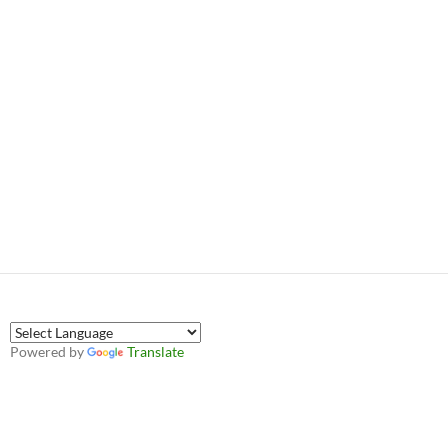
Powered by
Translate