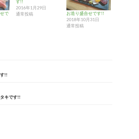
す!!
2016年1月29日
せで
お造り盛合せです!!
通常投稿
2018年10月31日
通常投稿
!!
タキです!!