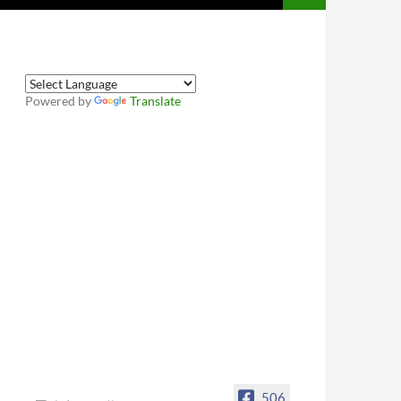
Powered by
Translate
506