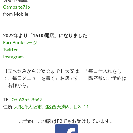
Campsite7.jp
from Mobile
2022年より「16:00開店」になりました!!
FaceBookページ
Twitter
Instagram
【立ち飲みからご宴会まで】大安は、『毎日仕入れをし
て、毎日メニューを書く』お店です。二階座敷のご予約は
二名様から。
TEL:
06-6365-8567
住所:
大阪府大阪市北区西天満6丁目8−11
ご予約、ご相談はFBでもお受けしています。