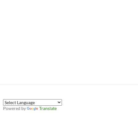
Powered by
Translate