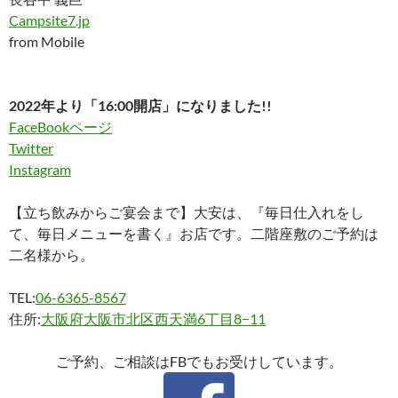
Campsite7.jp
from Mobile
2022年より「16:00開店」になりました!!
FaceBookページ
Twitter
Instagram
【立ち飲みからご宴会まで】大安は、『毎日仕入れをし
て、毎日メニューを書く』お店です。二階座敷のご予約は
二名様から。
TEL:
06-6365-8567
住所:
大阪府大阪市北区西天満6丁目8−11
ご予約、ご相談はFBでもお受けしています。