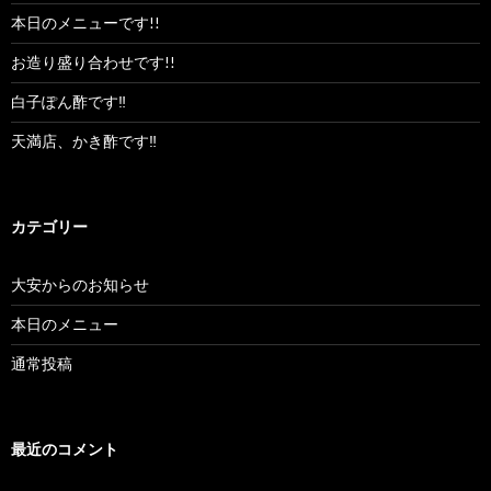
本日のメニューです!!
お造り盛り合わせです!!
白子ぽん酢です‼︎
天満店、かき酢です‼︎
カテゴリー
大安からのお知らせ
本日のメニュー
通常投稿
最近のコメント