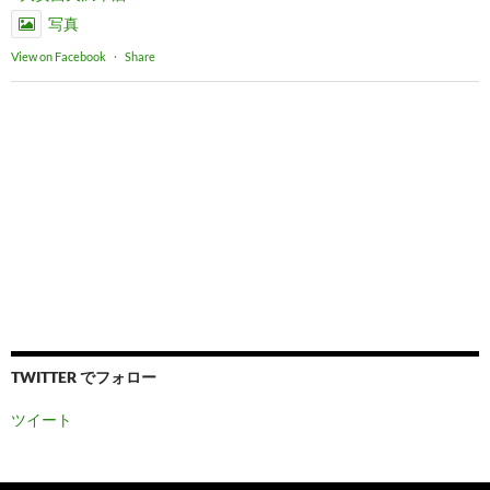
写真
View on Facebook
·
Share
TWITTER でフォロー
ツイート