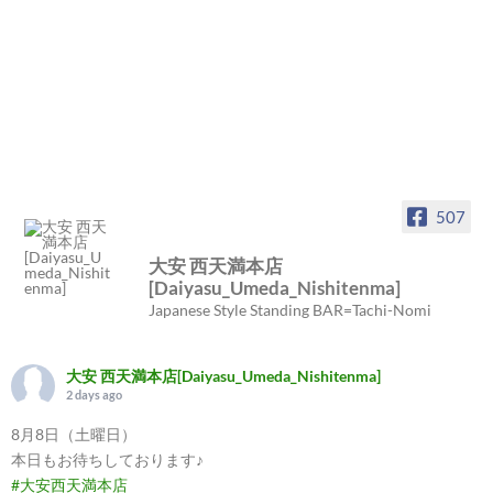
507
大安 西天満本店
[Daiyasu_Umeda_Nishitenma]
Japanese Style Standing BAR=Tachi-Nomi
大安 西天満本店[Daiyasu_Umeda_Nishitenma]
2 days ago
8月8日（土曜日）
本日もお待ちしております♪
#大安西天満本店