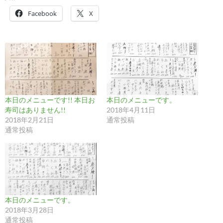
Facebook
X
本日のメニューです!! 本日お
本日のメニューです。
寿司はありません!!
2018年4月11日
2018年2月21日
通常投稿
通常投稿
本日のメニューです。
2018年3月28日
通常投稿