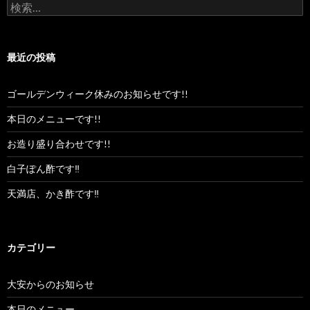
検
索:
最近の投稿
ゴールデンウィーク休みのお知らせです!!
本日のメニューです!!
お造り盛り合わせです!!
白子ぽん酢です‼︎
天満店、かき酢です‼︎
カテゴリー
大安からのお知らせ
本日のメニュー