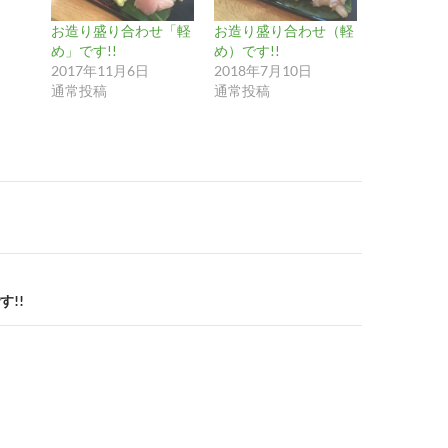
お造り盛り合わせ「軽
お造り盛り合わせ（軽
め」です!!
め）です!!
2017年11月6日
2018年7月10日
通常投稿
通常投稿
!!