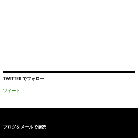
TWITTER でフォロー
ツイート
ブログをメールで購読