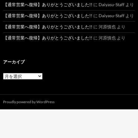
【通常営業へ復帰】ありがとうございました!!
に
Daiyasu-Staff
より
【通常営業へ復帰】ありがとうございました!!
に
Daiyasu-Staff
より
【通常営業へ復帰】ありがとうございました!!
に
河原慎也
より
【通常営業へ復帰】ありがとうございました!!
に
河原慎也
より
アーカイブ
ア
ー
カ
イ
ブ
Proudly powered by WordPress