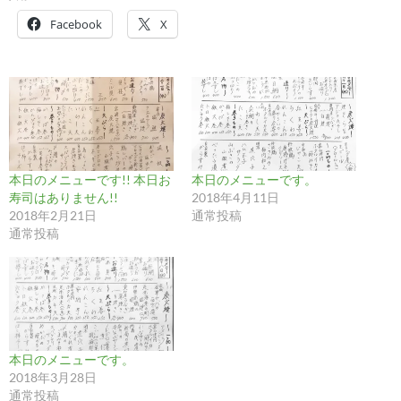
Facebook
X
本日のメニューです!! 本日お
本日のメニューです。
寿司はありません!!
2018年4月11日
2018年2月21日
通常投稿
通常投稿
本日のメニューです。
2018年3月28日
通常投稿