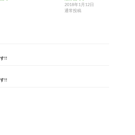
2018年1月12日
通常投稿
!!
!!