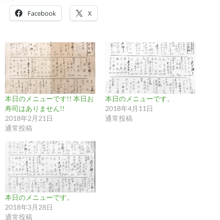
Facebook
X
本日のメニューです!! 本日お
本日のメニューです。
寿司はありません!!
2018年4月11日
2018年2月21日
通常投稿
通常投稿
本日のメニューです。
2018年3月28日
通常投稿