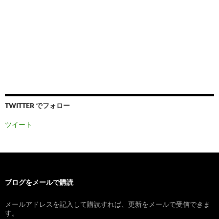
TWITTER でフォロー
ツイート
ブログをメールで購読
メールアドレスを記入して購読すれば、更新をメールで受信できま
す。