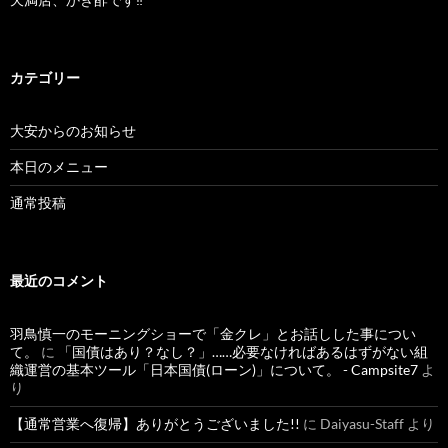
カテゴリー
大安からのお知らせ
本日のメニュー
通常投稿
最近のコメント
羽鳥慎一のモーニングショーで「金クレ」とお話しした事につい
て。
に
「国債はあり？なし？」……必要なければあるはずがない組
織運営の基本ツール「日本国債(ローン)」について。 - Campsite7
よ
り
【通常営業へ復帰】ありがとうございました!!
に
Daiyasu-Staff
より