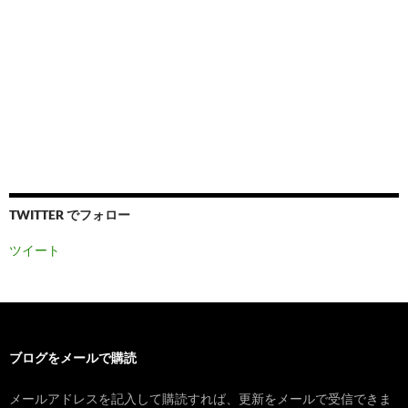
TWITTER でフォロー
ツイート
ブログをメールで購読
メールアドレスを記入して購読すれば、更新をメールで受信できま