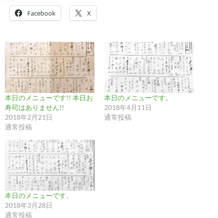
Facebook
X
本日のメニューです!! 本日お
本日のメニューです。
寿司はありません!!
2018年4月11日
2018年2月21日
通常投稿
通常投稿
本日のメニューです。
2018年3月28日
通常投稿