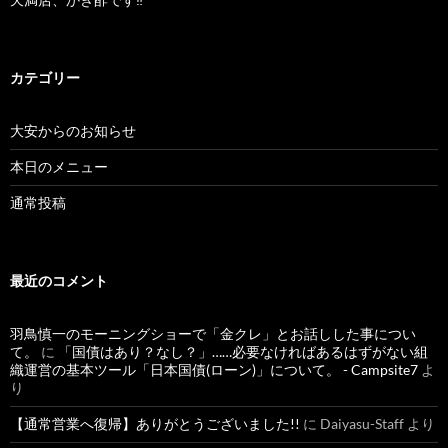
カテゴリー
大安からのお知らせ
本日のメニュー
通常投稿
最近のコメント
羽鳥慎一のモーニングショーで「金クレ」とお話しした事につい
て。
に
「国債はあり？なし？」……必要なければあるはずがない組
織運営の基本ツール「日本国債(ローン)」について。 - Campsite7
よ
り
【通常営業へ復帰】ありがとうございました!!
に
Daiyasu-Staff
より