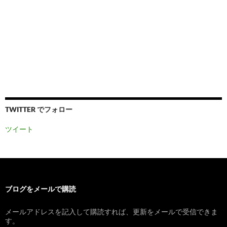
TWITTER でフォロー
ツイート
ブログをメールで購読
メールアドレスを記入して購読すれば、更新をメールで受信できま
す。