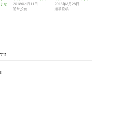
ませ
2018年4月11日
2018年3月28日
通常投稿
通常投稿
!!
!