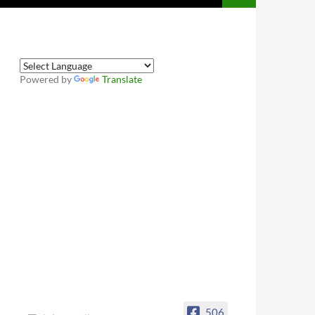
Powered by
Translate
506