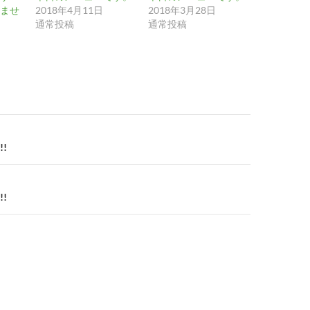
ませ
2018年4月11日
2018年3月28日
通常投稿
通常投稿
!
!