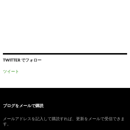
TWITTER でフォロー
ツイート
ブログをメールで購読
メールアドレスを記入して購読すれば、更新をメールで受信できま
す。