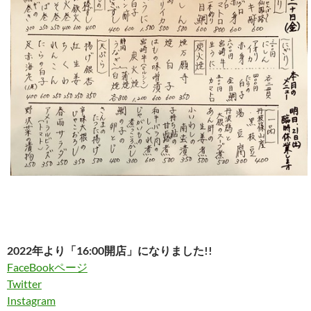
2022年より「16:00開店」になりました!!
FaceBookページ
Twitter
Instagram