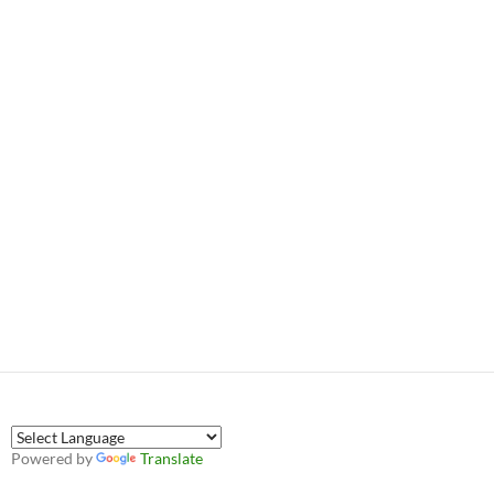
Powered by
Translate