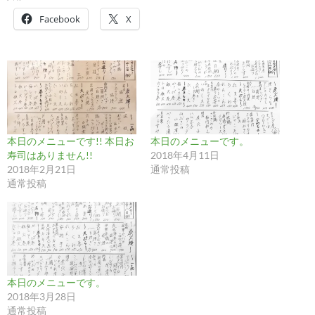
Facebook
X
本日のメニューです!! 本日お
本日のメニューです。
寿司はありません!!
2018年4月11日
2018年2月21日
通常投稿
通常投稿
本日のメニューです。
2018年3月28日
通常投稿