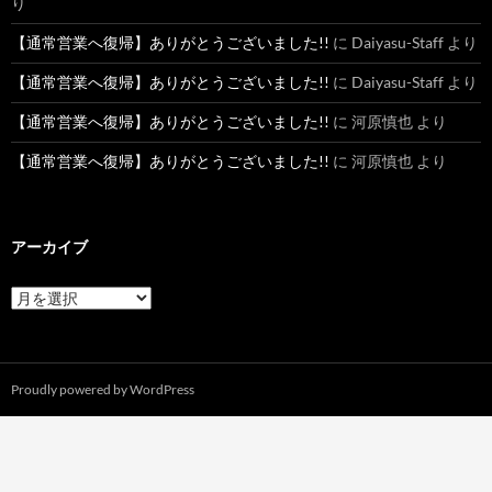
り
【通常営業へ復帰】ありがとうございました!!
に
Daiyasu-Staff
より
【通常営業へ復帰】ありがとうございました!!
に
Daiyasu-Staff
より
【通常営業へ復帰】ありがとうございました!!
に
河原慎也
より
【通常営業へ復帰】ありがとうございました!!
に
河原慎也
より
アーカイブ
ア
ー
カ
イ
ブ
Proudly powered by WordPress