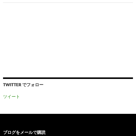
TWITTER でフォロー
ツイート
ブログをメールで購読