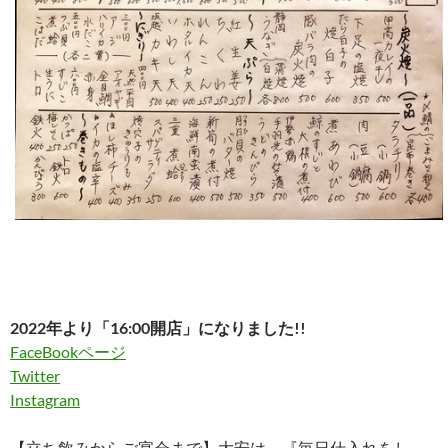
2022年より「16:00開店」になりました!!
FaceBookページ
Twitter
Instagram
【立ち飲みからご宴会まで】大安は、『毎日仕入れをし