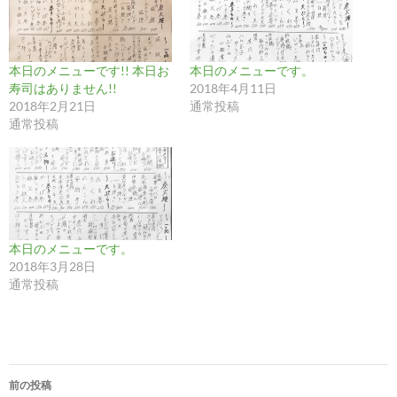
本日のメニューです!! 本日お
本日のメニューです。
寿司はありません!!
2018年4月11日
2018年2月21日
通常投稿
通常投稿
本日のメニューです。
2018年3月28日
通常投稿
投
前の投稿