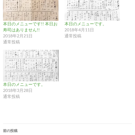
本日のメニューです!! 本日お
本日のメニューです。
寿司はありません!!
2018年4月11日
2018年2月21日
通常投稿
通常投稿
本日のメニューです。
2018年3月28日
通常投稿
投
前の投稿