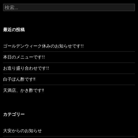
検
索:
最近の投稿
ゴールデンウィーク休みのお知らせです!!
本日のメニューです!!
お造り盛り合わせです!!
白子ぽん酢です‼︎
天満店、かき酢です‼︎
カテゴリー
大安からのお知らせ