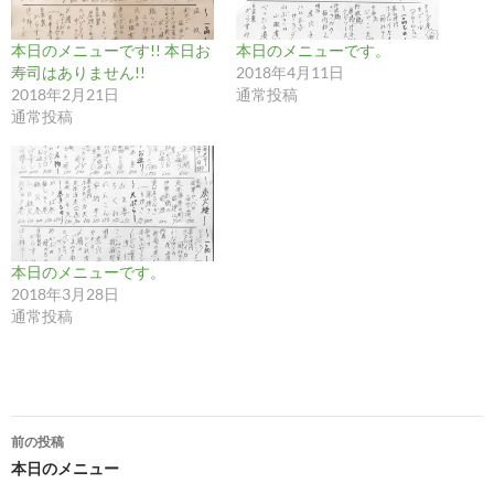
本日のメニューです!! 本日お
本日のメニューです。
寿司はありません!!
2018年4月11日
2018年2月21日
通常投稿
通常投稿
本日のメニューです。
2018年3月28日
通常投稿
投
前の投稿
稿
本日のメニュー