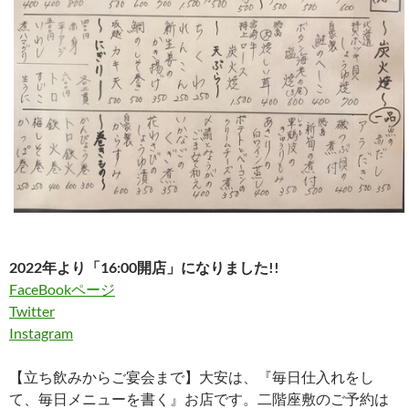
2022年より「16:00開店」になりました!!
FaceBookページ
Twitter
Instagram
【立ち飲みからご宴会まで】大安は、『毎日仕入れをし
て、毎日メニューを書く』お店です。二階座敷のご予約は