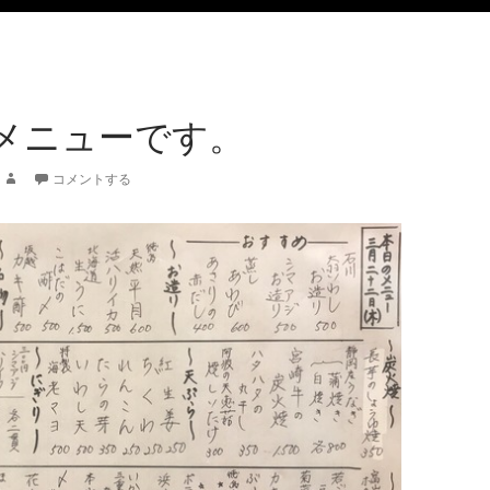
メニューです。
コメントする