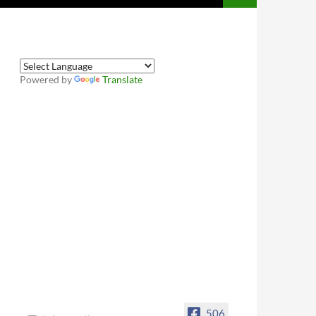
Powered by
Translate
506