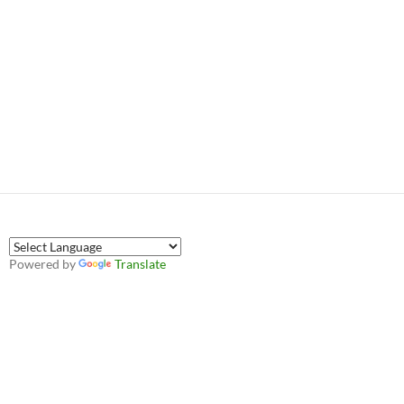
Powered by
Translate