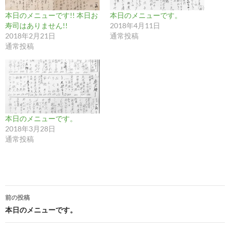
本日のメニューです!! 本日お
本日のメニューです。
寿司はありません!!
2018年4月11日
2018年2月21日
通常投稿
通常投稿
本日のメニューです。
2018年3月28日
通常投稿
投
前の投稿
稿
本日のメニューです。
ナ