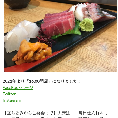
2022年より「16:00開店」になりました!!
FaceBookページ
Twitter
Instagram
【立ち飲みからご宴会まで】大安は、『毎日仕入れをし