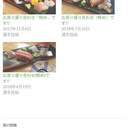
お造り盛り合わせ「軽め」で
お造り盛り合わせ（軽め）で
す!!
す!!
2017年11月6日
2018年7月10日
通常投稿
通常投稿
お造り盛り合わせ(軽め)で
す!!
2018年6月19日
通常投稿
投
前の投稿