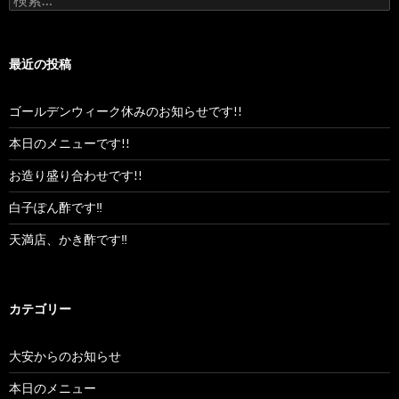
索:
最近の投稿
ゴールデンウィーク休みのお知らせです!!
本日のメニューです!!
お造り盛り合わせです!!
白子ぽん酢です‼︎
天満店、かき酢です‼︎
カテゴリー
大安からのお知らせ
本日のメニュー