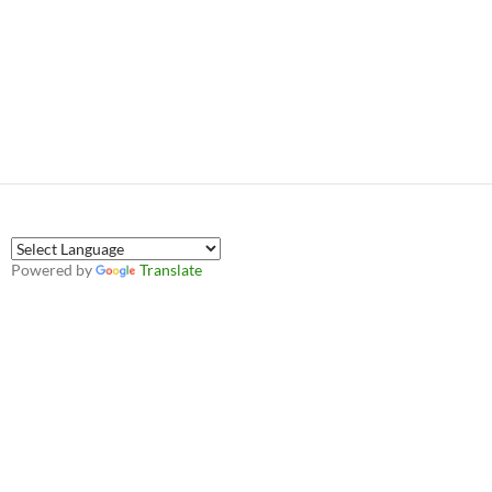
Powered by
Translate