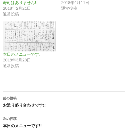
寿司はありません!!
2018年4月11日
2018年2月21日
通常投稿
通常投稿
本日のメニューです。
2018年3月28日
通常投稿
投
前の投稿
稿
お造り盛り合わせです!!
ナ
次の投稿
ビ
本日のメニューです!!