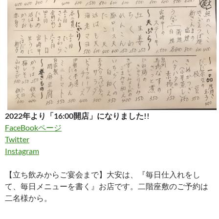
2022年より「16:00開店」になりました!!
FaceBookページ
Twitter
Instagram
【立ち飲みからご宴会まで】大安は、『毎日仕入れをし
て、毎日メニューを書く』お店です。二階座敷のご予約は
二名様から。