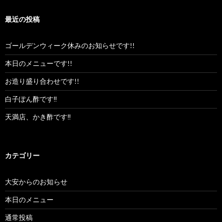
最近の投稿
ゴールデンウィーク休みのお知らせです!!
本日のメニューです!!
お造り盛り合わせです!!
白子ぽん酢です‼︎
天満店、かき酢です‼︎
カテゴリー
大安からのお知らせ
本日のメニュー
通常投稿