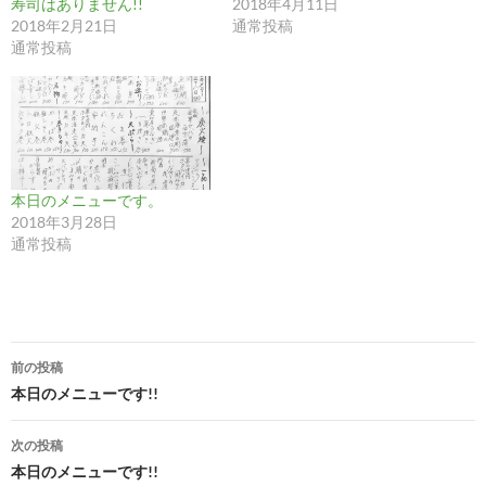
寿司はありません!!
2018年4月11日
2018年2月21日
通常投稿
通常投稿
本日のメニューです。
2018年3月28日
通常投稿
投
前の投稿
稿
本日のメニューです!!
ナ
次の投稿
ビ
本日のメニューです!!