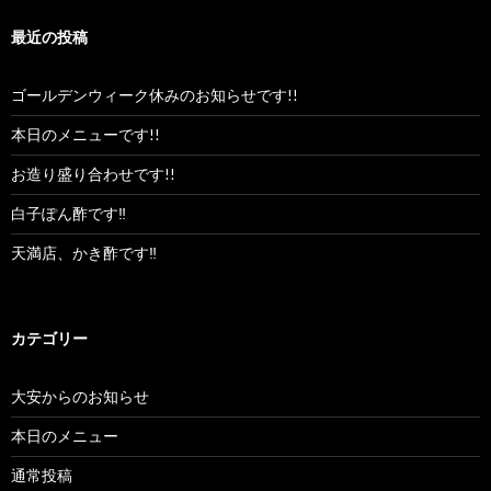
最近の投稿
ゴールデンウィーク休みのお知らせです!!
本日のメニューです!!
お造り盛り合わせです!!
白子ぽん酢です‼︎
天満店、かき酢です‼︎
カテゴリー
大安からのお知らせ
本日のメニュー
通常投稿