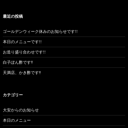
最近の投稿
ゴールデンウィーク休みのお知らせです!!
本日のメニューです!!
お造り盛り合わせです!!
白子ぽん酢です‼︎
天満店、かき酢です‼︎
カテゴリー
大安からのお知らせ
本日のメニュー