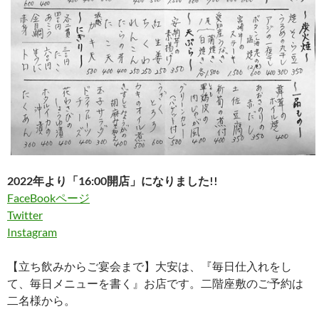
2022年より「16:00開店」になりました!!
FaceBookページ
Twitter
Instagram
【立ち飲みからご宴会まで】大安は、『毎日仕入れをし
て、毎日メニューを書く』お店です。二階座敷のご予約は
二名様から。