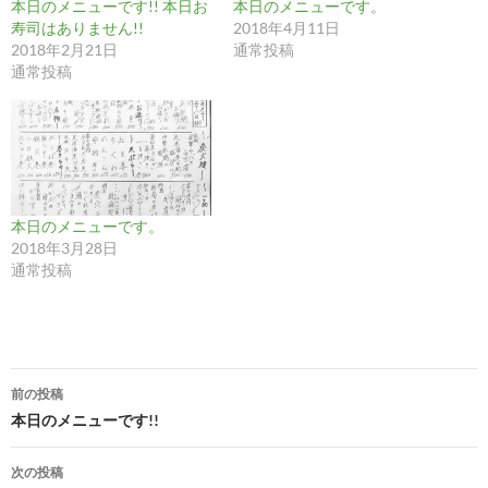
本日のメニューです!! 本日お
本日のメニューです。
寿司はありません!!
2018年4月11日
2018年2月21日
通常投稿
通常投稿
本日のメニューです。
2018年3月28日
通常投稿
投
前の投稿
稿
本日のメニューです!!
ナ
次の投稿