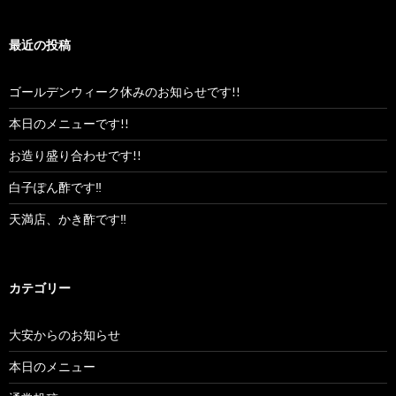
最近の投稿
ゴールデンウィーク休みのお知らせです!!
本日のメニューです!!
お造り盛り合わせです!!
白子ぽん酢です‼︎
天満店、かき酢です‼︎
カテゴリー
大安からのお知らせ
本日のメニュー