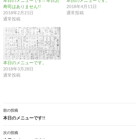
本日のメニューです!! 本日お
本日のメニューです。
寿司はありません!!
2018年4月11日
2018年2月21日
通常投稿
通常投稿
本日のメニューです。
2018年3月28日
通常投稿
投
前の投稿
稿
本日のメニューです!!
ナ
次の投稿